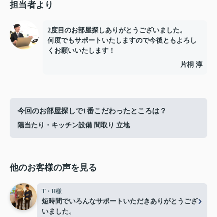
担当者より
2度目のお部屋探しありがとうございました。
何度でもサポートいたしますので今後ともよろし
くお願いいたします！
片桐 淳
今回のお部屋探しで1番こだわったところは？
陽当たり・キッチン設備 間取り 立地
他のお客様の声を見る
T・H様
短時間でいろんなサポートいただきありがとうござ
いました。