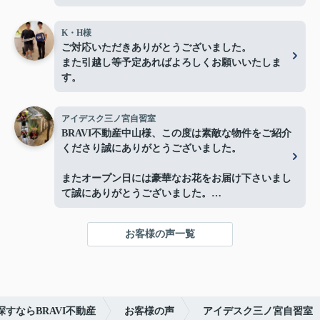
K・H様
ご対応いただきありがとうございました。
また引越し等予定あればよろしくお願いいたしま
す。
アイデスク三ノ宮自習室
BRAVI不動産中山様、この度は素敵な物件をご紹介
くださり誠にありがとうございました。
またオープン日には豪華なお花をお届け下さいまし
て誠にありがとうございました。
お陰様で、とても嬉しく心改まる気持ちでオープン
を迎える事ができました。
お客様の声一覧
心より感謝申し上げます。
今後ともよろしくお願いします。
すならBRAVI不動産
お客様の声
アイデスク三ノ宮自習室