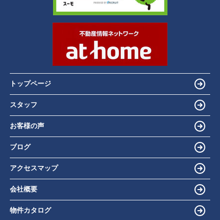
トップページ
スタッフ
お客様の声
ブログ
アクセスマップ
会社概要
物件カタログ