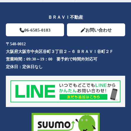
ＢＲＡＶＩ不動産
06-6585-0183
お問い合わせ
〒540-0012
大阪府大阪市中央区谷町３丁目２－６ ＢＲＡＶＩ谷町２Ｆ
営業時間：
09:30～19：00 要予約で時間外対応可
定休日：
定休日なし