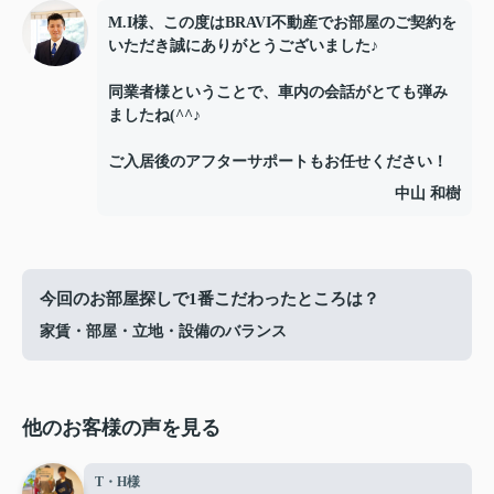
M.I様、この度はBRAVI不動産でお部屋のご契約を
いただき誠にありがとうございました♪
同業者様ということで、車内の会話がとても弾み
ましたね(^^♪
ご入居後のアフターサポートもお任せください！
中山 和樹
今回のお部屋探しで1番こだわったところは？
家賃・部屋・立地・設備のバランス
他のお客様の声を見る
T・H様