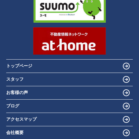
トップページ
スタッフ
お客様の声
ブログ
アクセスマップ
会社概要