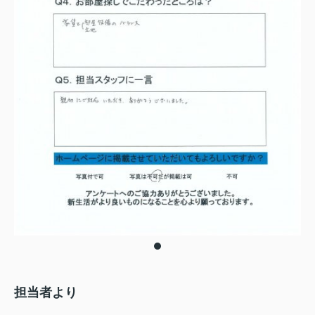
担当者より