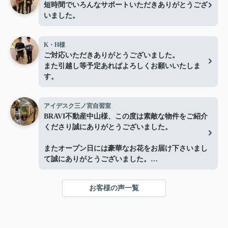
短時間でいろんなサポートいただきありがとうござ
いました。
K・H様
ご対応いただきありがとうございました。
また引越し等予定あればよろしくお願いいたしま
す。
アイデスク三ノ宮自習室
BRAVI不動産中山様、この度は素敵な物件をご紹介
くださり誠にありがとうございました。
またオープン日には豪華なお花をお届け下さいまし
て誠にありがとうございました。
お陰様で、とても嬉しく心改まる気持ちでオープン
を迎える事ができました。
お客様の声一覧
心より感謝申し上げます。
今後ともよろしくお願いします。