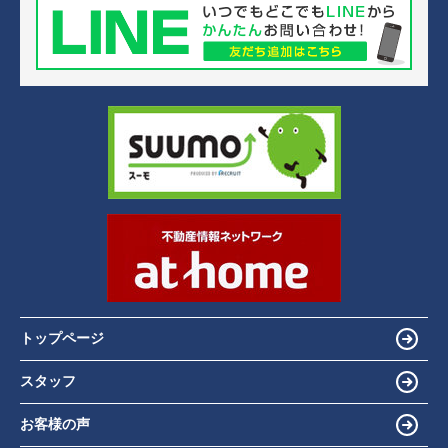
トップページ
スタッフ
お客様の声