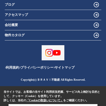
ブログ
アクセスマップ
会社概要
物件カタログ
利用規約
プライバシーポリシー
サイトマップ
Copyright(c) ＢＲＡＶＩ不動産 All Rights Reserved.
当サイトでは、お客様の当サイト利用状況把握、サービス向上検討を目的と
して、クッキー（Cookie）を使用しています。
詳しくは、当社の
「Cookieの取扱いについて」
をご確認ください。