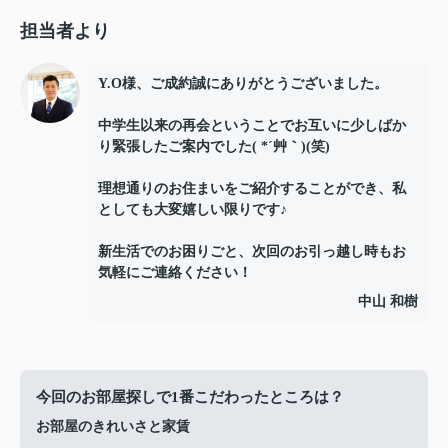
担当者より
Y.O様、ご成約誠にありがとうございました。
中学生以来の再会ということでお互いに少しばか
り緊張したご案内でした( *´艸｀)(笑)
理想通りのお住まいをご紹介することができ、私
としても大変嬉しい限りです♪
新生活でのお困りごと、次回のお引っ越し時もお
気軽にご連絡ください！
中山 和樹
今回のお部屋探しで1番こだわったところは？
お部屋のきれいさと家賃