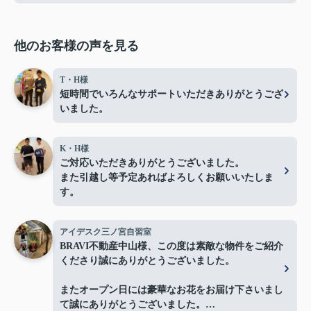
他のお客様の声を見る
T・H様
短時間でいろんなサポートいただきありがとうござ
いました。
K・H様
ご対応いただきありがとうございました。
また引越し等予定あればよろしくお願いいたしま
す。
アイデスク三ノ宮自習室
BRAVI不動産中山様、この度は素敵な物件をご紹介
くださり誠にありがとうございました。
またオープン日には豪華なお花をお届け下さいまし
て誠にありがとうございました。