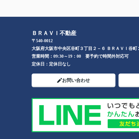
ＢＲＡＶＩ不動産
〒540-0012
大阪府大阪市中央区谷町３丁目２－６ ＢＲＡＶＩ谷町
営業時間：
09:30～19：00 要予約で時間外対応可
定休日：
定休日なし
お問い合わせ