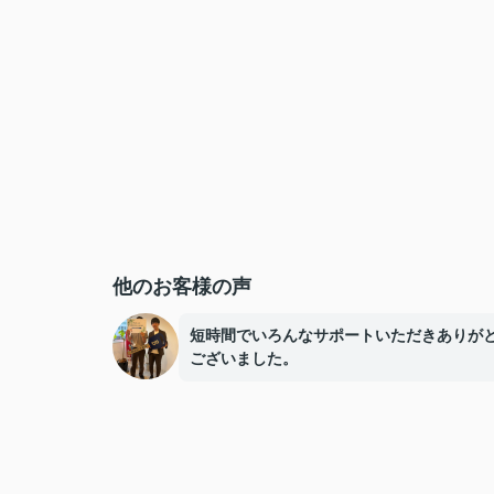
他のお客様の声
短時間でいろんなサポートいただきありが
ございました。