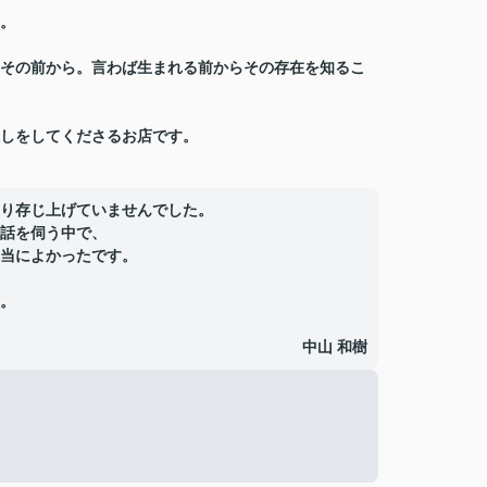
。
その前から。言わば生まれる前からその存在を知るこ
探しをしてくださるお店です。
り存じ上げていませんでした。
話を伺う中で、
当によかったです。
。
中山 和樹