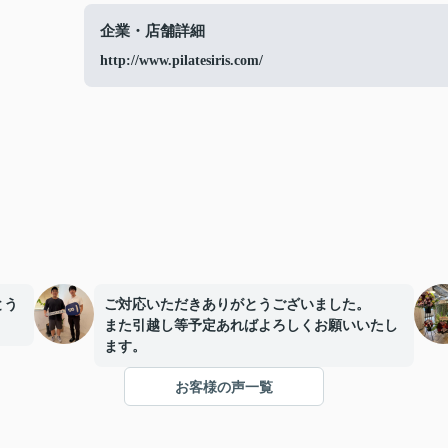
企業・店舗詳細
http://www.pilatesiris.com/
とう
ご対応いただきありがとうございました。
また引越し等予定あればよろしくお願いいたし
ます。
お客様の声一覧