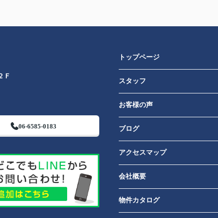
トップページ
２Ｆ
スタッフ
お客様の声
06-6585-0183
ブログ
アクセスマップ
会社概要
物件カタログ