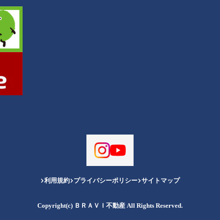
利用規約
プライバシーポリシー
サイトマップ
Copyright(c) ＢＲＡＶＩ不動産 All Rights Reserved.