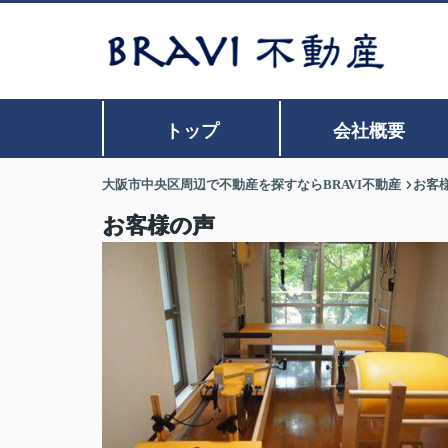
トップ
会社概要
大阪市中央区周辺で不動産を探すならBRAVI不動産
お客
お客様の声