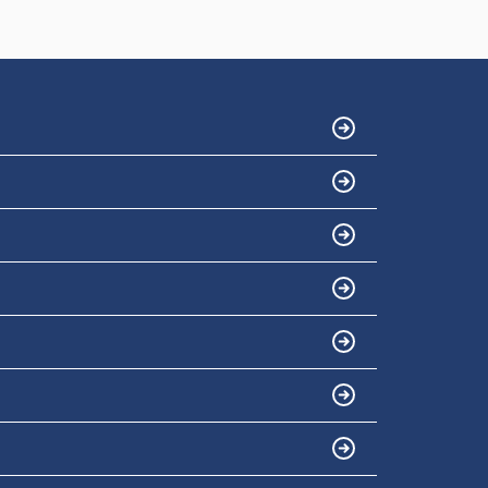
心より感謝申し上げます。
今後ともよろしくお願いします。