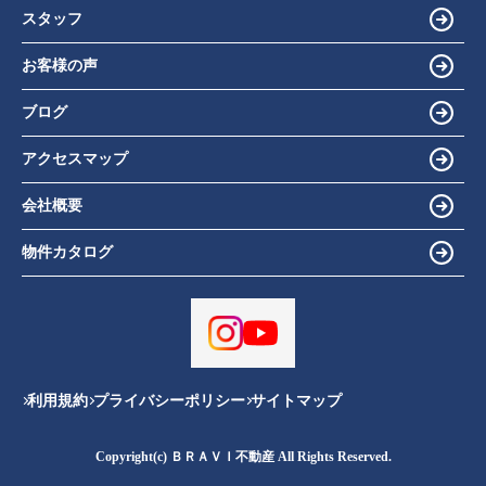
スタッフ
お客様の声
ブログ
アクセスマップ
会社概要
物件カタログ
利用規約
プライバシーポリシー
サイトマップ
Copyright(c) ＢＲＡＶＩ不動産 All Rights Reserved.