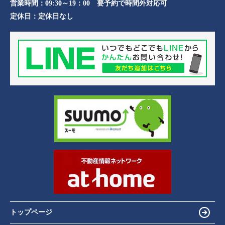
営業時間：
09:30～19：00 要予約で時間外対応可
定休日：
定休日なし
トップページ