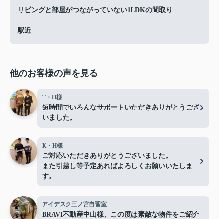
リビングと部屋がつながっていない1LDKの間取り
駅近
他のお客様の声を見る
T・H様
短時間でいろんなサポートいただきありがとうござ
いました。
K・H様
ご対応いただきありがとうございました。
また引越し等予定あればよろしくお願いいたしま
す。
アイデスク三ノ宮自習室
BRAVI不動産中山様、この度は素敵な物件をご紹介