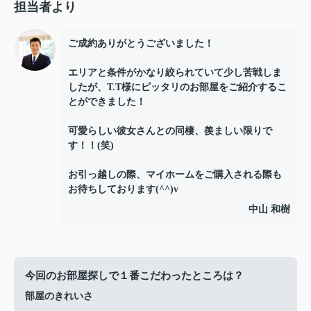
担当者より
ご成約ありがとうございました！
エリアと条件がかなり絞られていて少し苦戦しま
したが、T.T様にピッタリのお部屋をご紹介するこ
とができました！
可愛らしい彼女さんとの同棲、羨ましい限りで
す！！(笑)
お引っ越しの際、マイホームをご購入される際も
お待ちしております(^^)v
中山 和樹
今回のお部屋探しで１番こだわったところは？
部屋のきれいさ