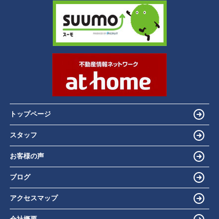
トップページ
スタッフ
お客様の声
ブログ
アクセスマップ