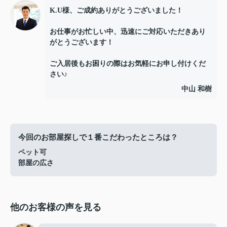
K.U様、ご成約ありがとうございました！
お仕事がお忙しい中、迅速にご対応いただきあり
がとうございます！
ご入居後もお困りの際はお気軽にお申し付けくだ
さい♪
中山 和樹
今回のお部屋探しで１番こだわったところは？
ペット可
部屋の広さ
他のお客様の声を見る