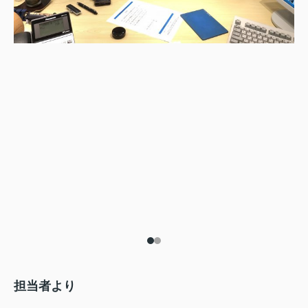
担当者より