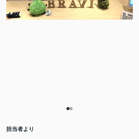
担当者より