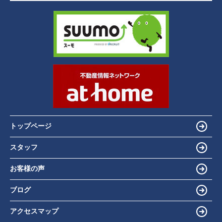
トップページ
スタッフ
お客様の声
ブログ
アクセスマップ