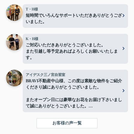
T・H様
短時間でいろんなサポートいただきありがとうござ
いました。
K・H様
ご対応いただきありがとうございました。
また引越し等予定あればよろしくお願いいたしま
す。
アイデスク三ノ宮自習室
BRAVI不動産中山様、この度は素敵な物件をご紹介
くださり誠にありがとうございました。
またオープン日には豪華なお花をお届け下さいまし
て誠にありがとうございました。
お陰様で、とても嬉しく心改まる気持ちでオープン
を迎える事ができました。
お客様の声一覧
心より感謝申し上げます。