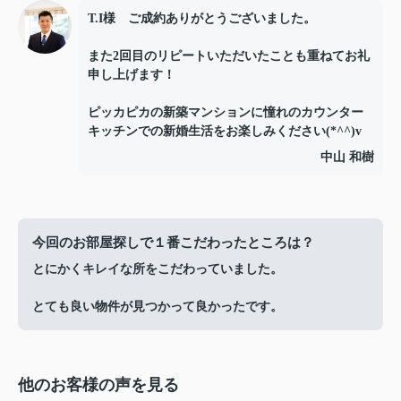
T.I様 ご成約ありがとうございました。
また2回目のリピートいただいたことも重ねてお礼
申し上げます！
ピッカピカの新築マンションに憧れのカウンター
キッチンでの新婚生活をお楽しみください(*^^)v
中山 和樹
今回のお部屋探しで１番こだわったところは？
とにかくキレイな所をこだわっていました。
とても良い物件が見つかって良かったです。
他のお客様の声を見る