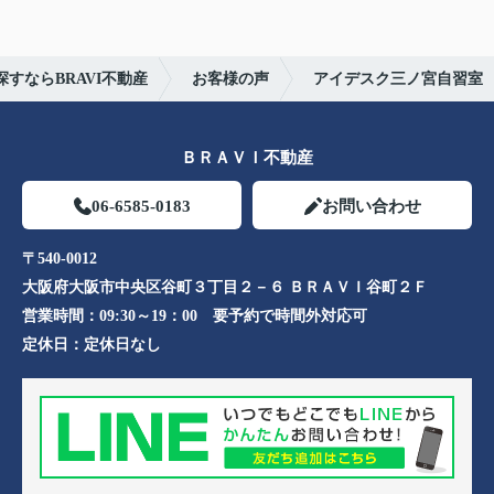
今後ともよろしくお願いします。
すならBRAVI不動産
お客様の声
アイデスク三ノ宮自習室
ＢＲＡＶＩ不動産
06-6585-0183
お問い合わせ
〒540-0012
大阪府大阪市中央区谷町３丁目２－６ ＢＲＡＶＩ谷町２Ｆ
営業時間：
09:30～19：00 要予約で時間外対応可
定休日：
定休日なし