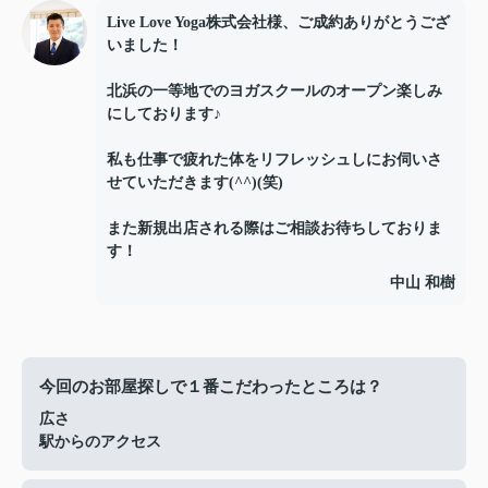
Live Love Yoga株式会社様、ご成約ありがとうござ
いました！
北浜の一等地でのヨガスクールのオープン楽しみ
にしております♪
私も仕事で疲れた体をリフレッシュしにお伺いさ
せていただきます(^^)(笑)
また新規出店される際はご相談お待ちしておりま
す！
中山 和樹
今回のお部屋探しで１番こだわったところは？
広さ
駅からのアクセス