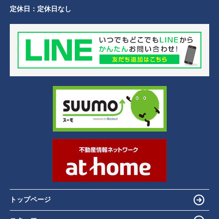
定休日：
定休日なし
トップページ