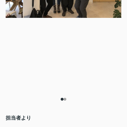
担当者より