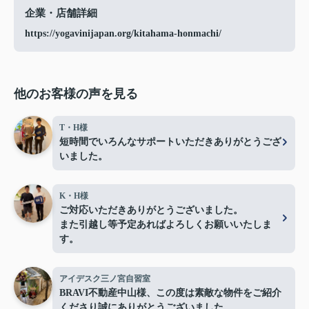
企業・店舗詳細
https://yogavinijapan.org/kitahama-honmachi/
他のお客様の声を見る
T・H様
短時間でいろんなサポートいただきありがとうござ
いました。
K・H様
ご対応いただきありがとうございました。
また引越し等予定あればよろしくお願いいたしま
す。
アイデスク三ノ宮自習室
BRAVI不動産中山様、この度は素敵な物件をご紹介
くださり誠にありがとうございました。