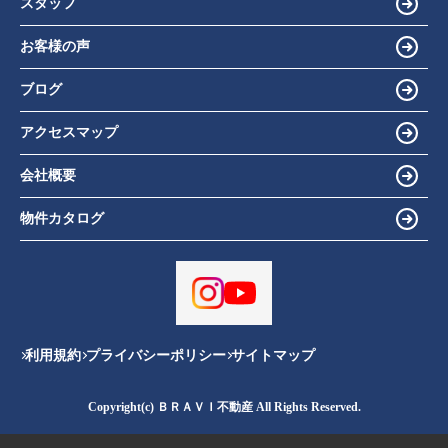
スタッフ
お客様の声
ブログ
アクセスマップ
会社概要
物件カタログ
利用規約
プライバシーポリシー
サイトマップ
Copyright(c) ＢＲＡＶＩ不動産 All Rights Reserved.