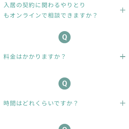
入居の契約に関わるやりとり
もオンラインで相談できますか？
料金はかかりますか？
時間はどれくらいですか？