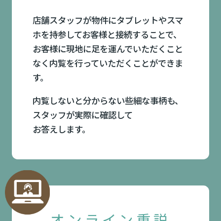
店舗スタッフが物件にタブレットやスマ
ホを持参してお客様と接続することで、
お客様に現地に足を運んでいただくこと
なく内覧を行っていただくことができま
す。
内覧しないと分からない些細な事柄も、
スタッフが実際に確認して
お答えします。
オンライン重説