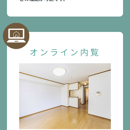
オンライン内覧