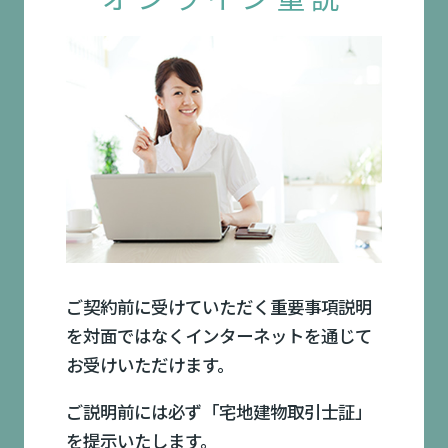
ご契約前に受けていただく重要事項説明
を対面ではなくインターネットを通じて
お受けいただけます。
ご説明前には必ず「宅地建物取引士証」
を提示いたします。