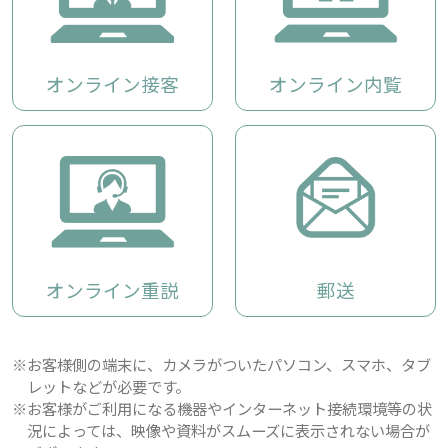
オンライン接客
オンライン内覧
オンライン重説
郵送
※お客様側の端末に、カメラがついたパソコン、スマホ、タブ
レットなどが必要です。
※お客様がご利用になる機器やインターネット接続環境等の状
況によっては、映像や資料がスムーズに表示されない場合が