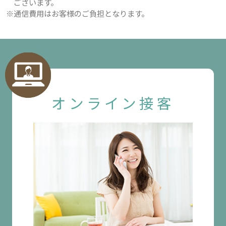
ございます。
※通信費用はお客様のご負担となります。
オンライン接客