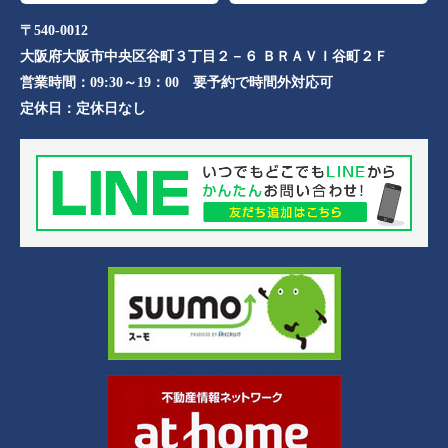
〒540-0012
大阪府大阪市中央区谷町３丁目２－６ ＢＲＡＶＩ谷町２Ｆ
営業時間：
09:30～19：00 要予約で時間外対応可
定休日：
定休日なし