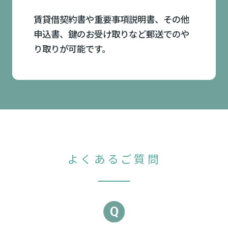
賃貸借契約書や重要事項説明書、その他
申込書、鍵のお受け取りなど郵送でのや
り取りが可能です。
よくあるご質問