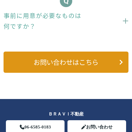
事前に用意が必要なものは
何ですか？
お問い合わせはこちら
ＢＲＡＶＩ不動産
06-6585-0183
お問い合わせ