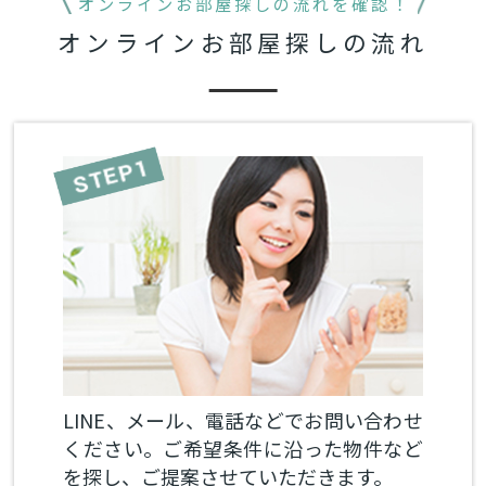
オンラインお部屋探しの流れを確認！
オンラインお部屋探しの流れ
LINE、メール、電話などでお問い合わせ
ください。ご希望条件に沿った物件など
を探し、ご提案させていただきます。