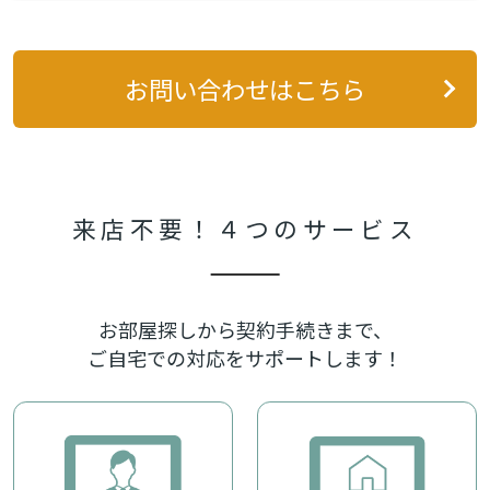
お問い合わせはこちら
来店不要！
４
つのサービス
お部屋探しから契約手続きまで、
ご自宅での対応をサポートします！