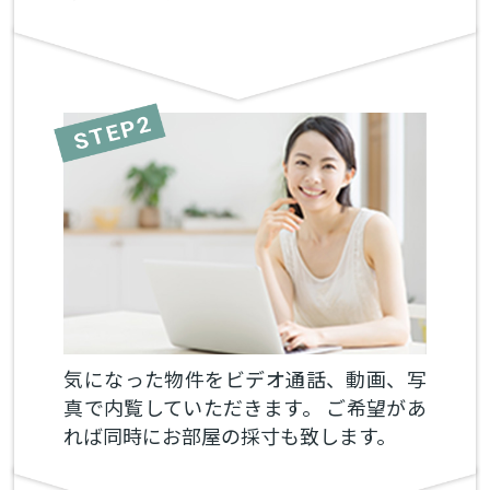
気になった物件をビデオ通話、動画、写
真で内覧していただきます。 ご希望があ
れば同時にお部屋の採寸も致します。