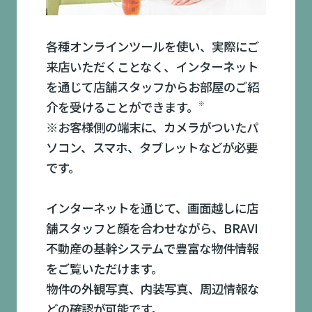
各種オンラインツールを使い、実際にご
来店いただくことなく、インターネット
を通じて店舗スタッフからお部屋のご紹
介を受けることができます。
※
※お客様側の端末に、カメラがついたパ
ソコン、スマホ、タブレットなどが必要
です。
インターネットを通じて、画面越しに店
舗スタッフと顔を合わせながら、BRAVI
不動産の基幹システムで豊富な物件情報
をご覧いただけます。
物件の外観写真、内装写真、周辺情報な
どの確認が可能です。