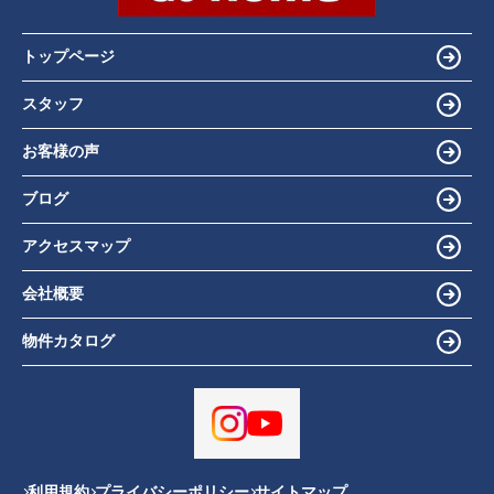
トップページ
スタッフ
お客様の声
ブログ
アクセスマップ
会社概要
物件カタログ
利用規約
プライバシーポリシー
サイトマップ