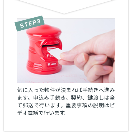
気に入った物件が決まれば手続きへ進み
ます。申込み手続き、契約、鍵渡しは全
て郵送で行います。重要事項の説明はビ
デオ電話で行います。