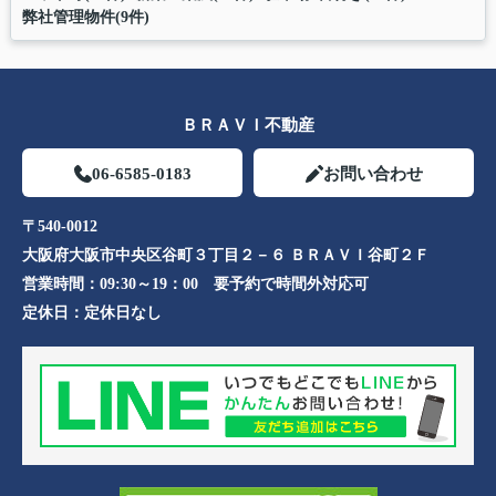
弊社管理物件(9件)
ＢＲＡＶＩ不動産
06-6585-0183
お問い合わせ
〒540-0012
大阪府大阪市中央区谷町３丁目２－６ ＢＲＡＶＩ谷町２Ｆ
営業時間：
09:30～19：00 要予約で時間外対応可
定休日：
定休日なし