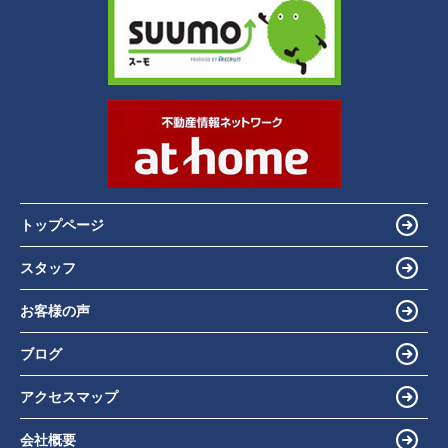
トップページ
スタッフ
お客様の声
ブログ
アクセスマップ
会社概要