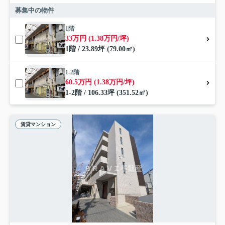
募集中の物件
1階
33万円 (1.38万円/坪)
1階 / 23.89坪 (79.00㎡)
1-2階
60.5万円 (1.38万円/坪)
1-2階 / 106.33坪 (351.52㎡)
賃貸マンション