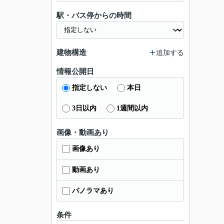
駅・バス停からの時間
建物構造
追加する
情報公開日
指定しない
本日
3日以内
1週間以内
画像・動画あり
画像あり
動画あり
パノラマあり
条件