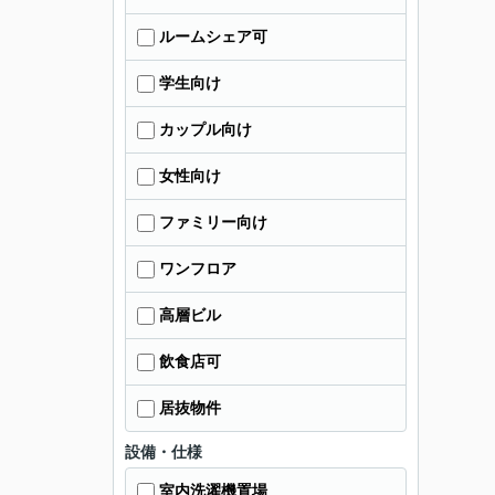
ルームシェア可
学生向け
カップル向け
女性向け
ファミリー向け
ワンフロア
高層ビル
飲食店可
居抜物件
設備・仕様
室内洗濯機置場