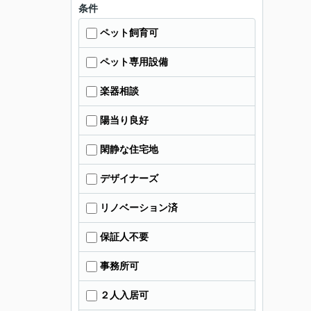
条件
ペット飼育可
ペット専用設備
楽器相談
陽当り良好
閑静な住宅地
デザイナーズ
リノベーション済
保証人不要
事務所可
２人入居可