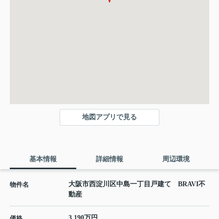
地図アプリで見る
基本情報
詳細情報
周辺環境
大阪市西淀川区中島一丁目戸建て BRAVI不
物件名
動産
3,190万円
価格