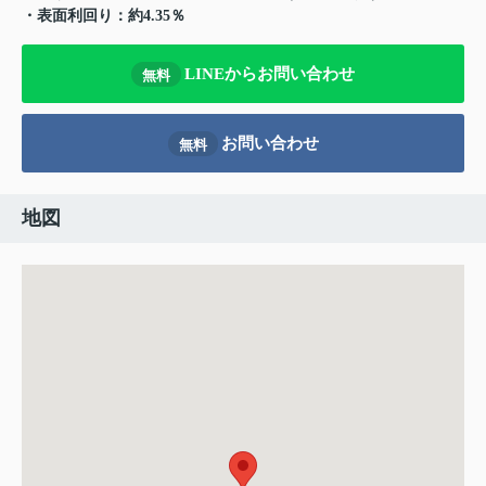
・表面利回り：約4.35％
LINEからお問い合わせ
無料
お問い合わせ
無料
地図