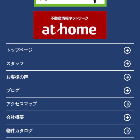
トップページ
スタッフ
お客様の声
ブログ
アクセスマップ
会社概要
物件カタログ