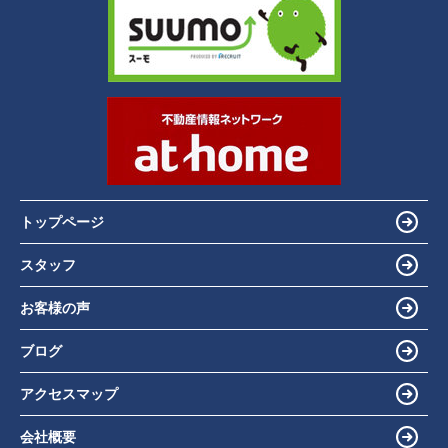
トップページ
スタッフ
お客様の声
ブログ
アクセスマップ
会社概要