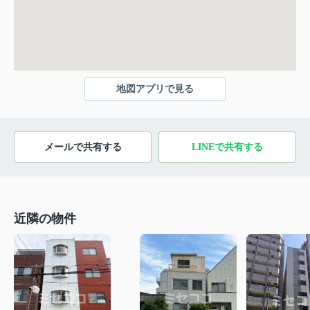
地図アプリで見る
メールで共有する
LINEで共有する
近隣の物件