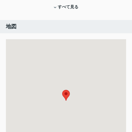
すべて見る
地図