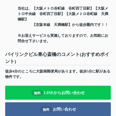
当社は、【大阪メトロ谷町線 谷町四丁目駅】【大阪メ
トロ中央線 谷町四丁目駅】【大阪メトロ谷町線 天満
橋駅】
【京阪本線 天満橋駅】から徒歩圏内です！！
※お迎えサービスも実施しておりますので、お気軽にお
問合せ下さいませ。
バイリンクビル東心斎橋のコメント(おすすめポイ
ント)
徒歩4分のところに大阪南郵便局があります。徒歩5分に駅がある
物件です。
LINEからお問い合わせ
無料
お問い合わせ
無料