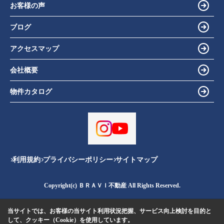
お客様の声
ブログ
アクセスマップ
会社概要
物件カタログ
利用規約
プライバシーポリシー
サイトマップ
Copyright(c) ＢＲＡＶＩ不動産 All Rights Reserved.
当サイトでは、お客様の当サイト利用状況把握、サービス向上検討を目的と
して、クッキー（Cookie）を使用しています。