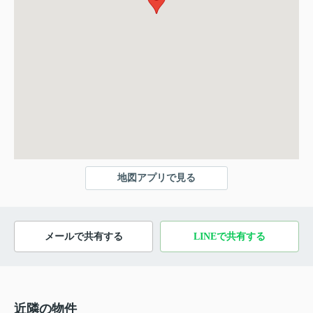
地図アプリで見る
メールで共有する
LINEで共有する
近隣の物件