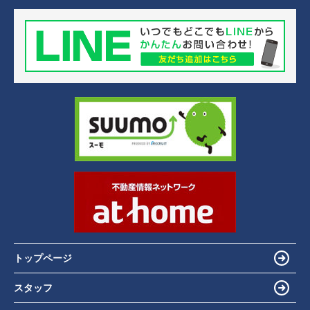
トップページ
スタッフ