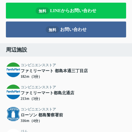
LINEからお問い合わせ
無料
お問い合わせ
無料
周辺施設
コンビニエンスストア
ファミリーマート 都島本通三丁目店
182ｍ（3分）
コンビニエンスストア
ファミリーマート都島北通店
213ｍ（3分）
コンビニエンスストア
ローソン 都島警察署前
316ｍ（4分）
ジム