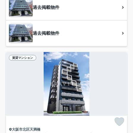
過去掲載物件
過去掲載物件
賃貸マンション
大阪市北区天満橋