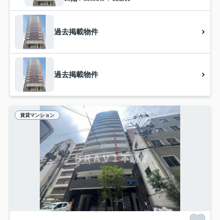
過去掲載物件
過去掲載物件
賃貸マンション