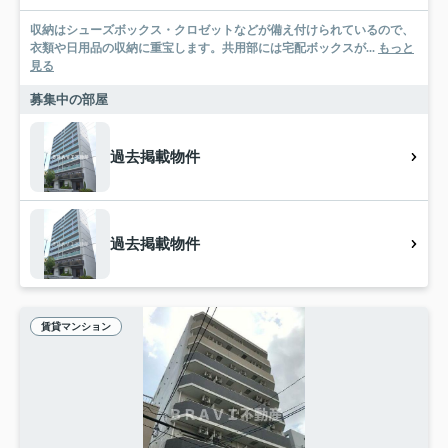
収納はシューズボックス・クロゼットなどが備え付けられているので、
衣類や日用品の収納に重宝します。共用部には宅配ボックスが...
もっと
見る
募集中の部屋
過去掲載物件
過去掲載物件
賃貸マンション