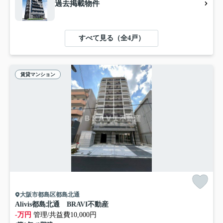
過去掲載物件
すべて見る（全4戸）
賃貸マンション
大阪市都島区都島北通
Alivis都島北通 BRAVI不動産
-万円
管理/共益費10,000円