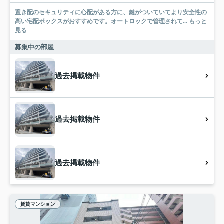
置き配のセキュリティに心配がある方に、鍵がついていてより安全性の
高い宅配ボックスがおすすめです。オートロックで管理されて...
もっと
見る
募集中の部屋
過去掲載物件
過去掲載物件
過去掲載物件
賃貸マンション