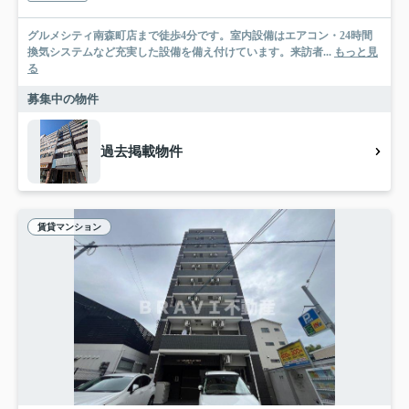
グルメシティ南森町店まで徒歩4分です。室内設備はエアコン・24時間
換気システムなど充実した設備を備え付けています。来訪者...
もっと見
る
募集中の物件
過去掲載物件
賃貸マンション