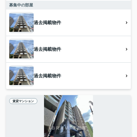
募集中の部屋
過去掲載物件
過去掲載物件
過去掲載物件
賃貸マンション