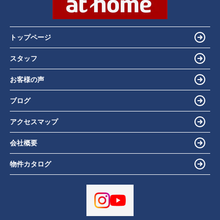
トップページ
スタッフ
お客様の声
ブログ
アクセスマップ
会社概要
物件カタログ