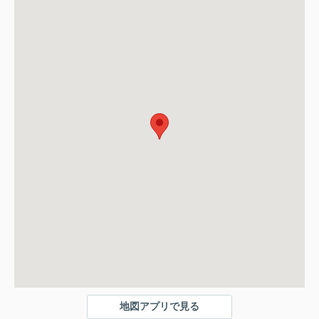
地図アプリで見る