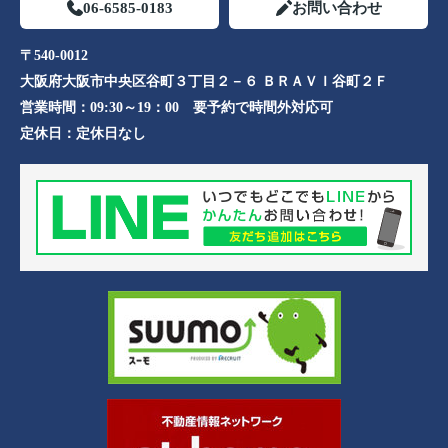
06-6585-0183
お問い合わせ
〒540-0012
大阪府大阪市中央区谷町３丁目２－６ ＢＲＡＶＩ谷町２Ｆ
営業時間：
09:30～19：00 要予約で時間外対応可
定休日：
定休日なし