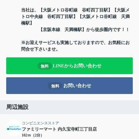
当社は、【大阪メトロ谷町線 谷町四丁目駅】【大阪メ
トロ中央線 谷町四丁目駅】【大阪メトロ谷町線 天満
橋駅】
【京阪本線 天満橋駅】から徒歩圏内です！！
※お迎えサービスも実施しておりますので、お気軽にお
問合せ下さいませ。
LINEからお問い合わせ
無料
お問い合わせ
無料
周辺施設
コンビニエンスストア
ファミリーマート 内久宝寺町三丁目店
102ｍ（2分）