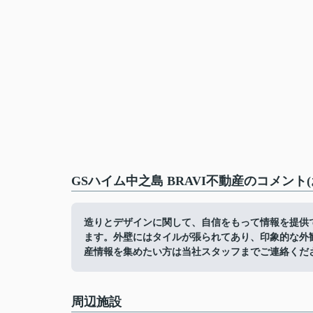
GSハイム中之島 BRAVI不動産のコメント
造りとデザインに関して、自信をもって情報を提供で
ます。外壁にはタイルが張られてあり、印象的な外
産情報を集めたい方は当社スタッフまでご連絡くだ
周辺施設