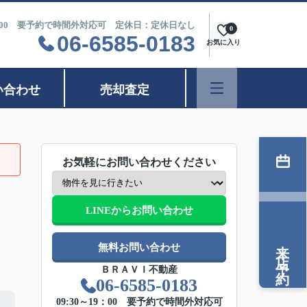
9：00 要予約で時間外対応可 定休日：定休日なし
0
06-6585-0183
お気に入り
い合わせ
売却査定
お気軽にお問い合わせください
LINEからお問い合わせ
来店予約
無料お問い合わせ
ＢＲＡＶＩ不動産
06-6585-0183
09:30～19：00 要予約で時間外対応可