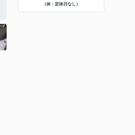
（休：定休日なし）