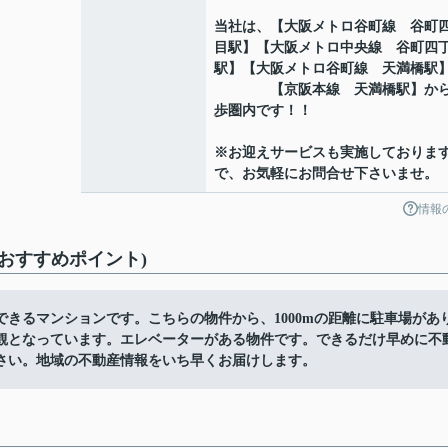
当社は、【大阪メトロ谷町線 谷町
目駅】【大阪メトロ中央線 谷町四
駅】【大阪メトロ谷町線 天満橋駅
【京阪本線 天満橋駅】から
歩圏内です！！
※お迎えサービスも実施しておりま
で、お気軽にお問合せ下さいませ。
情報
(おすすめポイント)
きるマンションです。こちらの物件から、1000mの距離に駐車場があ
観となっています。エレベーターがある物件です。できるだけ早めに不
さい。地域の不動産情報をいち早くお届けします。