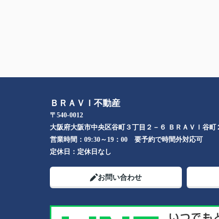
ＢＲＡＶＩ不動産
〒540-0012
大阪府大阪市中央区谷町３丁目２－６ ＢＲＡＶＩ谷町
営業時間：
09:30～19：00 要予約で時間外対応可
定休日：
定休日なし
お問い合わせ