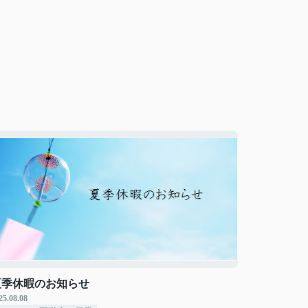
夏季休暇のお知らせ
25.08.08