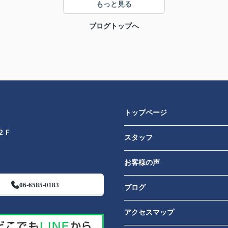
もっと見る
ブログトップへ
トップページ
２Ｆ
スタッフ
お客様の声
06-6585-0183
ブログ
アクセスマップ