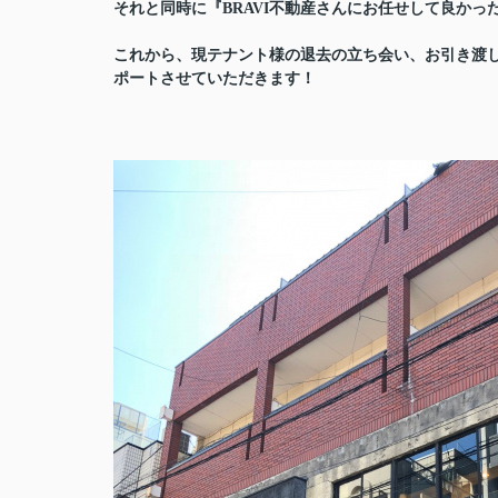
それと同時に『BRAVI不動産さんにお任せして良か
これから、現テナント様の退去の立ち会い、お引き渡
ポートさせていただきます！