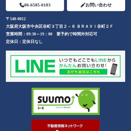
06-6585-0183
お問い合わせ
〒540-0012
大阪府大阪市中央区谷町３丁目２－６ ＢＲＡＶＩ谷町２Ｆ
営業時間：
09:30～19：00 要予約で時間外対応可
定休日：
定休日なし