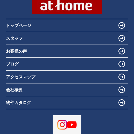
トップページ
スタッフ
お客様の声
ブログ
アクセスマップ
会社概要
物件カタログ