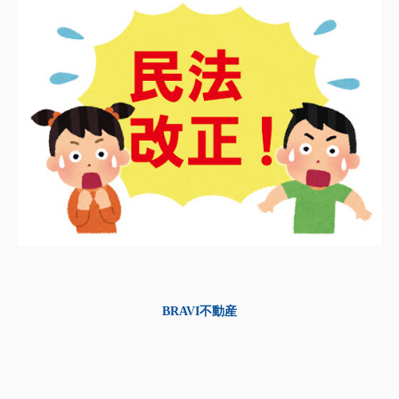
BRAVI不動産