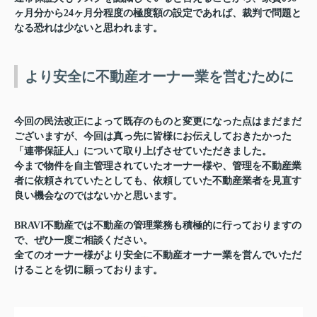
ヶ月分から24ヶ月分程度の極度額の設定であれば、裁判で問題と
なる恐れは少ないと思われます。
より安全に不動産オーナー業を営むために
今回の民法改正によって既存のものと変更になった点はまだまだ
ございますが、今回は真っ先に皆様にお伝えしておきたかった
「連帯保証人」について取り上げさせていただきました。
今まで物件を自主管理されていたオーナー様や、管理を不動産業
者に依頼されていたとしても、依頼していた不動産業者を見直す
良い機会なのではないかと思います。
BRAVI不動産では不動産の管理業務も積極的に行っておりますの
で、ぜひ一度ご相談ください。
全てのオーナー様がより安全に不動産オーナー業を営んでいただ
けることを切に願っております。