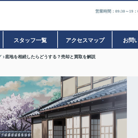
営業時間：09:30～1
スタッフ一覧
アクセスマップ
お問
グ
底地を相続したらどうする？売却と買取を解説