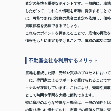
査定の基準も重要なポイントです。一般的に、底地
したがって、これらの情報を正確に提供することで
は、可能であれば複数の業者に査定を依頼し、価格
買取価格を把握できるでしょう。
これらのポイントを押さえることで、底地の買取を
情報をもとに査定を受けることで、買取の成功に繋
不動産会社を利用するメリット
底地を相続した際、売却や買取のプロセスにおいて
一に、専門家によるサポートが受けられることです
ョナルが在籍しています。これにより、売却や買取
として時間や手間を大幅に節約できます。
特に底地のような特殊な不動産は、一般の物件と比
の取り扱いに慣れており、市場での価値を正確に査