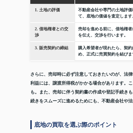
1. 土地の評価
不動産会社や専門の土地評価
て、底地の価値を査定します
2. 借地権者との交
売却を進める前に、借地権者
渉
を伝え、交渉を行います。
3. 販売契約の締結
購入希望者が現れたら、契約
め、正式に売買契約を結びま
さらに、売却時に必ず注意しておきたいのが、法律
利益には、譲渡所得税がかかる場合があります。こ
も。また、売却に伴う契約書の作成や登記手続きも
続きをスムーズに進めるためにも、不動産会社や法
底地の買取を選ぶ際のポイント