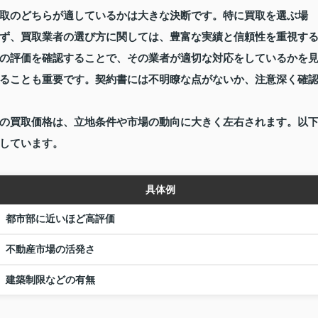
取のどちらが適しているかは大きな決断です。特に買取を選ぶ場
ず、買取業者の選び方に関しては、豊富な実績と信頼性を重視す
の評価を確認することで、その業者が適切な対応をしているかを
ることも重要です。契約書には不明瞭な点がないか、注意深く確
の買取価格は、立地条件や市場の動向に大きく左右されます。以
しています。
具体例
都市部に近いほど高評価
不動産市場の活発さ
建築制限などの有無