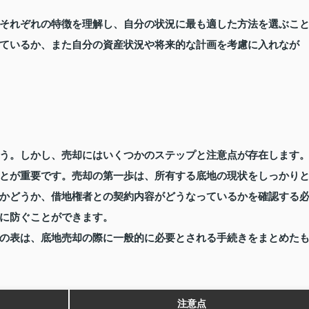
それぞれの特徴を理解し、自分の状況に最も適した方法を選ぶこ
ているか、また自分の資産状況や将来的な計画を考慮に入れなが
う。しかし、売却にはいくつかのステップと注意点が存在します
とが重要です。売却の第一歩は、所有する底地の現状をしっかり
かどうか、借地権者との契約内容がどうなっているかを確認する
に防ぐことができます。
の表は、底地売却の際に一般的に必要とされる手続きをまとめた
注意点