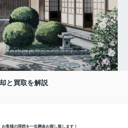
却と買取を解説
！お客様の理想を一生懸命お探し致します！