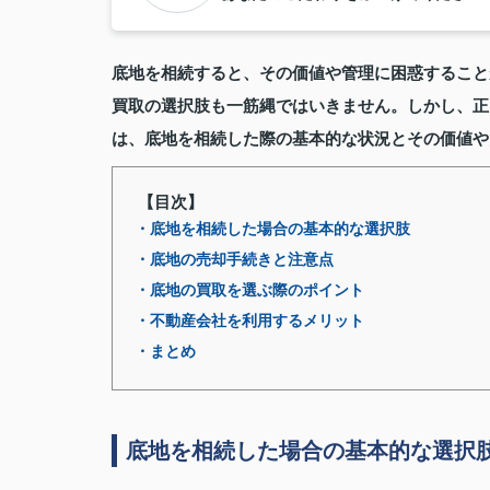
底地を相続すると、その価値や管理に困惑すること
買取の選択肢も一筋縄ではいきません。しかし、正
は、底地を相続した際の基本的な状況とその価値や
【目次】
・底地を相続した場合の基本的な選択肢
・底地の売却手続きと注意点
・底地の買取を選ぶ際のポイント
・不動産会社を利用するメリット
・まとめ
底地を相続した場合の基本的な選択