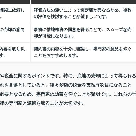
機関に依頼し
評価方法の違いによって査定額が異なるため、複数
。
の評価を検討することが望ましいです。
に売却の意向
事前に借地権者の同意を得ることで、スムーズな売
却が可能になります。
内容を取り決
契約書の内容を十分に確認し、専門家の意見を仰ぐ
す。
ことをおすすめします。
や税金に関するポイントです。特に、底地の売却によって得られ
れを見落としていると、後々多額の税金を支払う羽目になること
必要となるため、専門家の助言を仰ぐことが賢明です。これらの
律の専門家と連携を取ることが大切です。