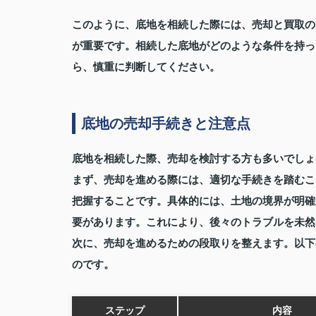
このように、底地を相続した際には、売却と買取の
が重要です。相続した底地がどのような条件を持っ
ら、慎重に判断してください。
底地の売却手続きと注意点
底地を相続した際、売却を検討する方も多いでしょ
まず、売却を進める際には、適切な手続きを踏むこ
把握することです。具体的には、土地の境界が明確
要があります。これにより、後々のトラブルを未然
次に、売却を進めるための段取りを整えます。以下
のです。
ステップ
内容