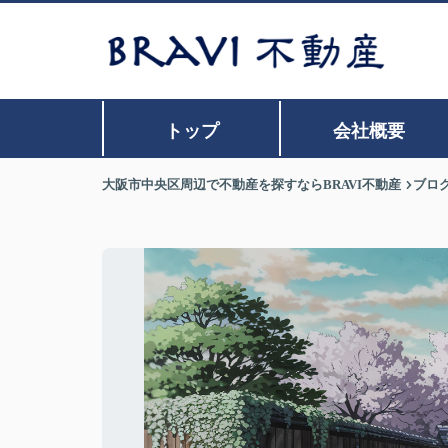
トップ
会社概要
大阪市中央区周辺で不動産を探すならBRAVI不動産
ブロ