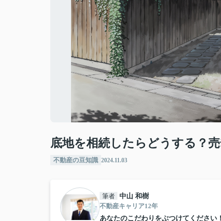
底地を相続したらどうする？売
不動産の豆知識
2024.11.03
筆者
中山 和樹
不動産キャリア12年
あなたのこだわりをぶつけてください