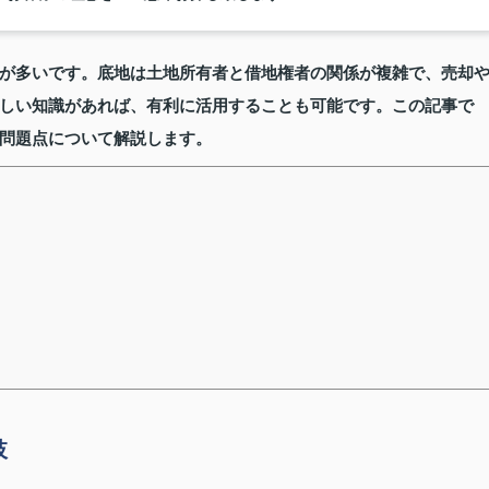
が多いです。底地は土地所有者と借地権者の関係が複雑で、売却
しい知識があれば、有利に活用することも可能です。この記事で
問題点について解説します。
肢