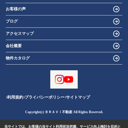
お客様の声
ブログ
アクセスマップ
会社概要
物件カタログ
利用規約
プライバシーポリシー
サイトマップ
Copyright(c) ＢＲＡＶＩ不動産 All Rights Reserved.
当サイトでは、お客様の当サイト利用状況把握、サービス向上検討を目的と