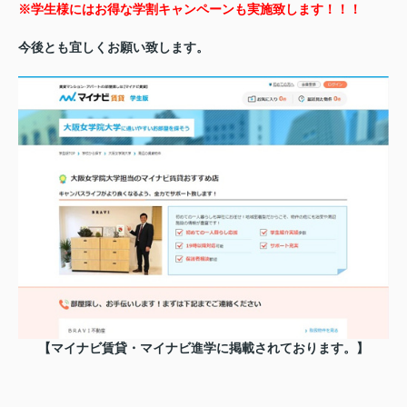
※学生様にはお得な学割キャンペーンも実施致します！！！
今後とも宜しくお願い致します。
【マイナビ賃貸・マイナビ進学に掲載されております。】