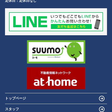
定休日：
定休日なし
トップページ
スタッフ