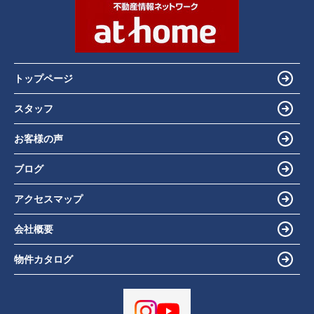
トップページ
スタッフ
お客様の声
ブログ
アクセスマップ
会社概要
物件カタログ