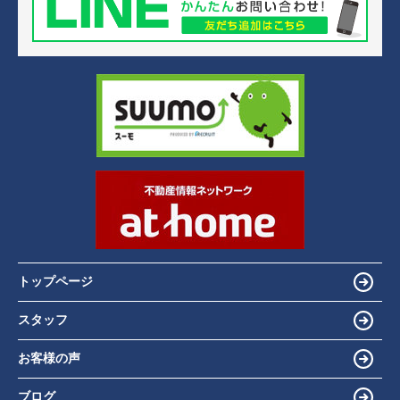
トップページ
スタッフ
お客様の声
ブログ