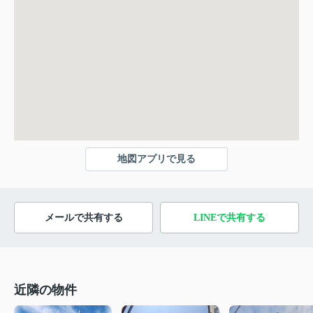
地図アプリで見る
メールで共有する
LINEで共有する
近隣の物件