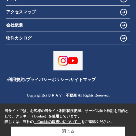
アクセスマップ
会社概要
物件カタログ
利用規約
プライバシーポリシー
サイトマップ
Copyright(c) ＢＲＡＶＩ不動産 All Rights Reserved.
当サイトでは、お客様の当サイト利用状況把握、サービス向上検討を目的と
して、クッキー（Cookie）を使用しています。
詳しくは、当社の
「Cookieの取扱いについて」
をご確認ください。
閉じる