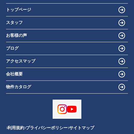
トップページ
スタッフ
お客様の声
ブログ
アクセスマップ
会社概要
物件カタログ
利用規約
プライバシーポリシー
サイトマップ