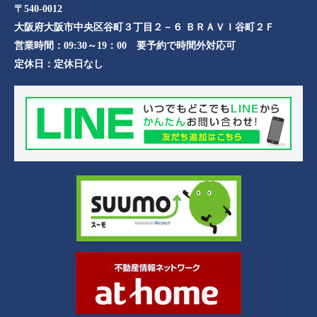
〒540-0012
大阪府大阪市中央区谷町３丁目２－６ ＢＲＡＶＩ谷町２Ｆ
営業時間：
09:30～19：00 要予約で時間外対応可
定休日：
定休日なし