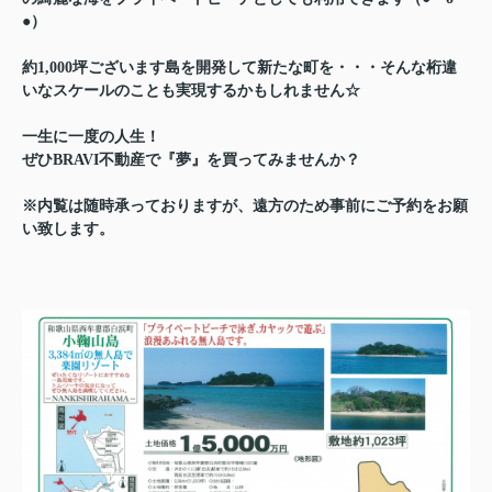
●）
約1,000坪ございます島を開発して新たな町を・・・そんな桁違
いなスケールのことも実現するかもしれません☆
一生に一度の人生！
ぜひBRAVI不動産で『夢』を買ってみませんか？
※内覧は随時承っておりますが、遠方のため事前にご予約をお願
い致します。