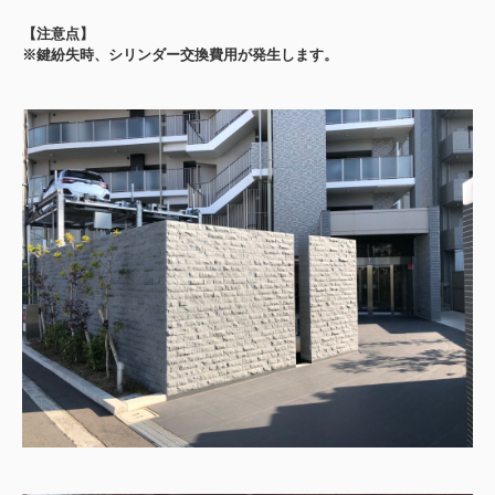
【注意点】
※鍵紛失時、シリンダー交換費用が発生します。