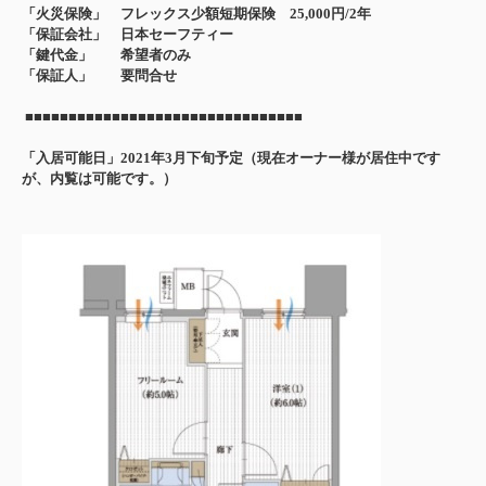
「火災保険」 フレックス少額短期保険 25,000円/2年
「保証会社」 日本セーフティー
「鍵代金」 希望者のみ
「保証人」 要問合せ
■■■■■■■■■■■■■■■■■■■■■■■■■■■■■■■■
「入居可能日」2021年3月下旬予定（現在オーナー様が居住中です
が、内覧は可能です。）