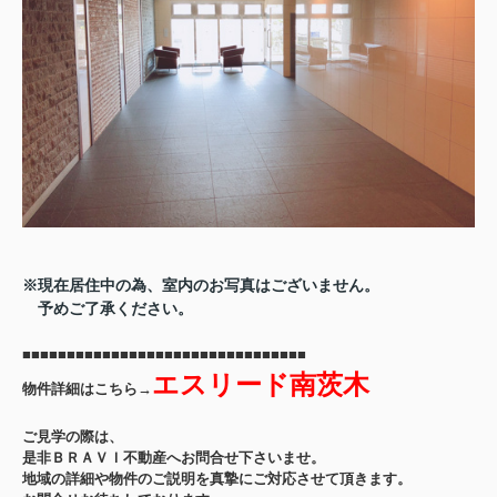
※現在居住中の為、室内のお写真はございません。
予めご了承ください。
■■■■■■■■■■■■■■■■■■■■■■■■■■■■■■■■
エスリード南茨木
物件詳細はこちら→
ご見学の際は、
是非ＢＲＡＶＩ不動産へお問合せ下さいませ。
地域の詳細や物件のご説明を真摯にご対応させて頂きます。