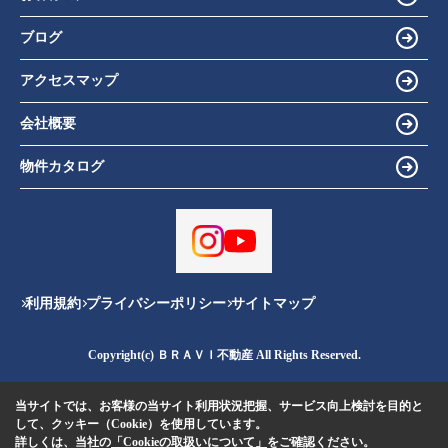
ブログ
アクセスマップ
会社概要
物件カタログ
利用規約
プライバシーポリシー
サイトマップ
Copyright(c) ＢＲＡＶＩ不動産 All Rights Reserved.
当サイトでは、お客様の当サイト利用状況把握、サービス向上検討を目的と
して、クッキー（Cookie）を使用しています。
詳しくは、当社の
「Cookieの取扱いについて」
をご確認ください。