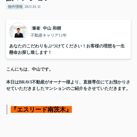
物件情報
2021.01.11
筆者
中山 和樹
不動産キャリア12年
あなたのこだわりをぶつけてください！お客様の理想を一生
懸命お探し致します！
こんにちは、中山です。
本日はBRAVI不動産がオーナー様より、直接専任にてお預かりさ
せていただきましたマンションのご紹介をさせていただきます。
『エスリード南茨木』