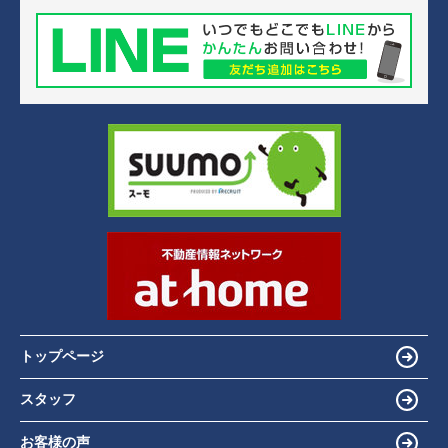
トップページ
スタッフ
お客様の声