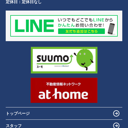
定休日：
定休日なし
トップページ
スタッフ