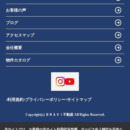
お客様の声
ブログ
アクセスマップ
会社概要
物件カタログ
利用規約
プライバシーポリシー
サイトマップ
Copyright(c) ＢＲＡＶＩ不動産 All Rights Reserved.
当サイトでは、お客様の当サイト利用状況把握、サービス向上検討を目的と