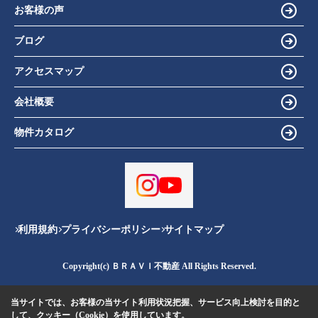
お客様の声
ブログ
アクセスマップ
会社概要
物件カタログ
利用規約
プライバシーポリシー
サイトマップ
Copyright(c) ＢＲＡＶＩ不動産 All Rights Reserved.
当サイトでは、お客様の当サイト利用状況把握、サービス向上検討を目的と
して、クッキー（Cookie）を使用しています。