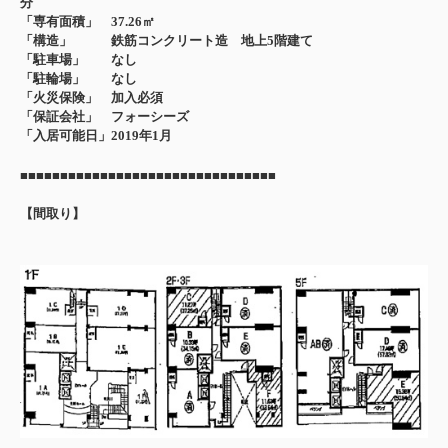
分
「専有面積」 37.26㎡
「構造」 鉄筋コンクリート造 地上5
階建て
「駐車場」 なし
「駐輪場」 なし
「火災保険」 加入必須
「保証会社」 フォーシーズ
「入居可能日」2019年1月
■■■■■■■■■■■■■■■■■■■■■■■■■■■■■■■■
【間取り】