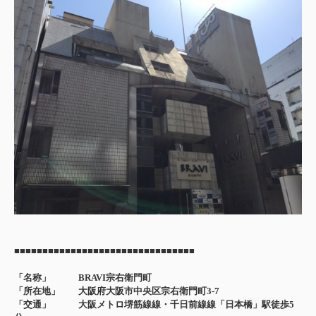
■■■■■■■■■■■■■■■■■■■■■■■■■■■■■■■■
「名称」 BRAVI宗右衛門町
「所在地」 大阪府大阪市中央区宗右衛門町3-7
「交通」 大阪メトロ堺筋線線・千日前線線「日本橋」駅徒歩5