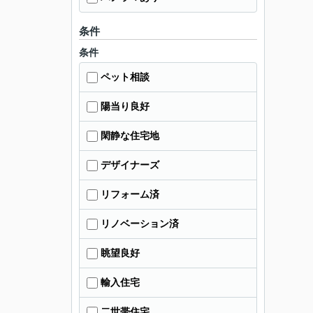
条件
条件
ペット相談
陽当り良好
閑静な住宅地
デザイナーズ
リフォーム済
リノベーション済
眺望良好
輸入住宅
二世帯住宅