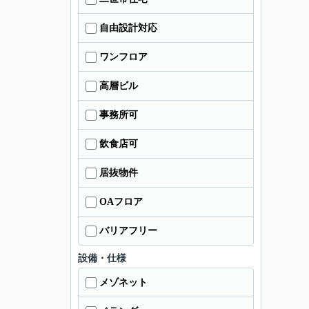
自由設計対応
ワンフロア
高層ビル
事務所可
飲食店可
居抜物件
OAフロア
バリアフリー
設備・仕様
メゾネット